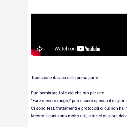
Traduzione italiana della prima parte
Può sembrare folle ciò che sto per dire
"Fare meno è meglio" può essere spesso il miglior
Ci sono test, trattamenti e protocolli di cui non ha
Mentre alcuni sono molto utili, altri nel migliore dei