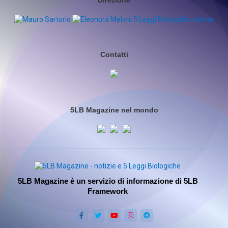
Direzione
Contatti
5LB Magazine nel mondo
5LB Magazine è un servizio di informazione di 5LB
Framework