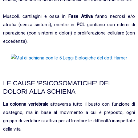
Muscoli, cartilagini e ossa in
Fase Attiva
fanno necrosi e/o
atrofia (senza sintomi), mentre in
PCL
gonfiano con edemi di
riparazione (con sintomi e dolori) e proliferazione cellulare (con
eccedenza).
LE CAUSE 'PSICOSOMATICHE' DEI
DOLORI ALLA SCHIENA
La colonna vertebrale
attraversa tutto il busto con funzione di
sostegno, ma in base al movimento a cui è preposto, ogni
gruppo di vertebre si attiva per affrontare le difficoltà inaspettate
della vita.