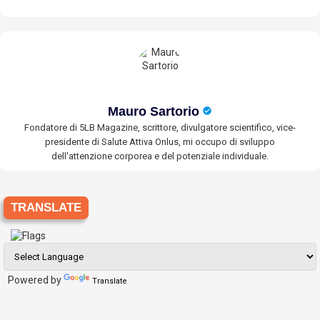
Mauro Sartorio
Fondatore di 5LB Magazine, scrittore, divulgatore scientifico, vice-
presidente di Salute Attiva Onlus, mi occupo di sviluppo
dell'attenzione corporea e del potenziale individuale.
TRANSLATE
Powered by
Translate