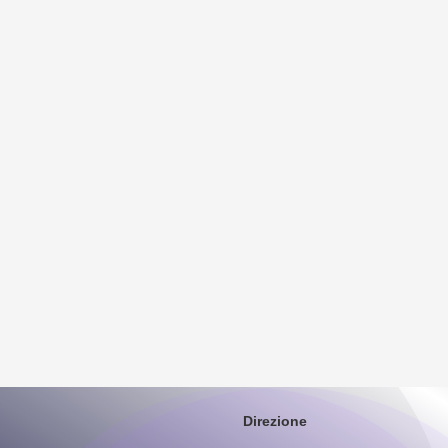
Direzione