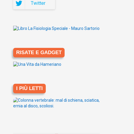
Twitter
RISATE E GADGET
I PIÙ LETTI