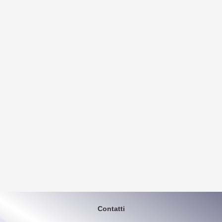
Contatti