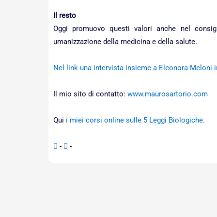
Il resto
Oggi promuovo questi valori anche nel consigl
umanizzazione della medicina e della salute.
Nel link una intervista insieme a Eleonora Meloni 
Il mio sito di contatto:
www.maurosartorio.com
Qui
i miei corsi online sulle 5 Leggi Biologiche.
-
-