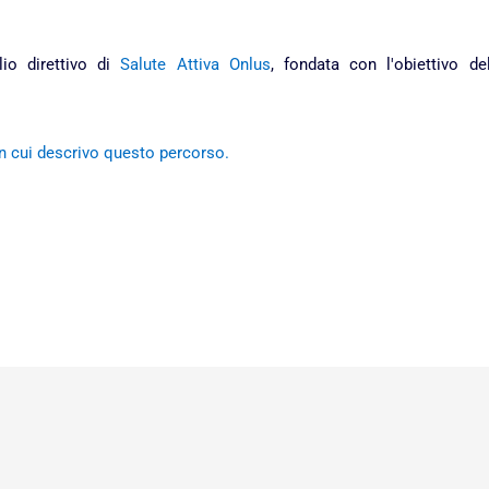
io direttivo di
Salute Attiva Onlus
, fondata con l'obiettivo del
in cui descrivo questo percorso.