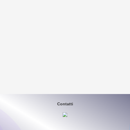
Contatti