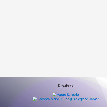
Direzione