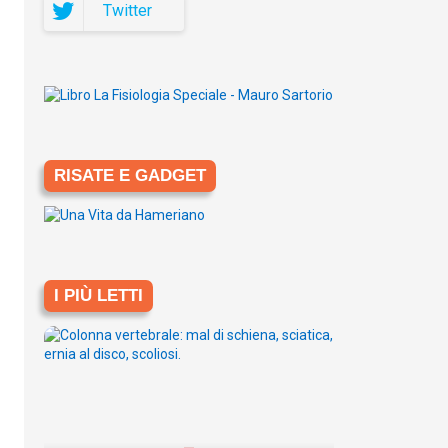
Twitter
RISATE E GADGET
I PIÙ LETTI