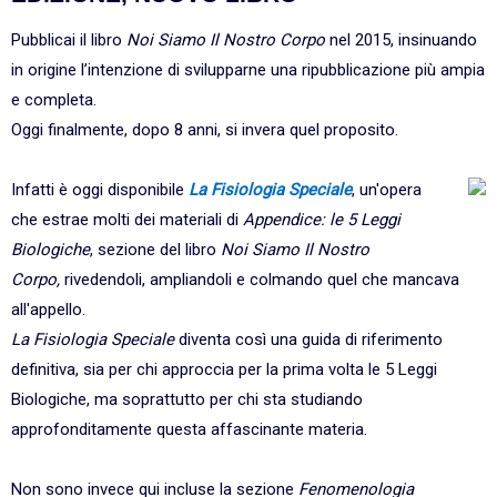
Pubblicai il libro
Noi Siamo Il Nostro Corpo
nel 2015, insinuando
in origine l’intenzione di svilupparne una ripubblicazione più ampia
e completa.
Oggi finalmente, dopo 8 anni, si invera quel proposito.
Infatti è oggi disponibile
La Fisiologia Speciale
, un'opera
che estrae molti dei materiali di
Appendice: le 5 Leggi
Biologiche
, sezione del libro
Noi Siamo Il Nostro
Corpo,
rivedendoli, ampliandoli e colmando quel che mancava
all'appello.
La Fisiologia Speciale
diventa così una guida di riferimento
definitiva, sia per chi approccia per la prima volta le 5 Leggi
Biologiche, ma soprattutto per chi sta studiando
approfonditamente questa affascinante materia.
Non sono invece qui incluse la sezione
Fenomenologia