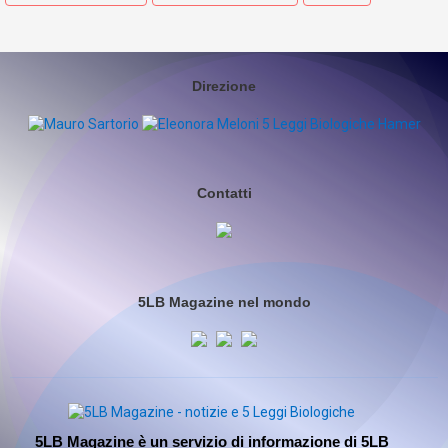
Direzione
Contatti
5LB Magazine nel mondo
5LB Magazine è un servizio di informazione di 5LB