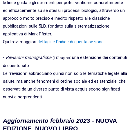
le linee guida e gli strumenti per poter verificare concretamente
ed efficacemente su se stessi i processi biologici, attraverso un
approccio molto preciso e inedito rispetto alle classiche
pubblicazioni sulle 5LB, fondato sulla sistematizzazione
applicativa di Mark Pfister.
Qui trovi maggiori
dettagli e l'indice di questa sezione
.
-
Revisioni monografiche
: una estensione dei contenuti
(117 pagine)
di questo sito.
Le "revisioni" abbracciano quindi non solo le tematiche legate alla
salute, ma anche fenomeni di ordine sociale ed esistenziale, che
osservati da un diverso punto di vista acquisiscono significati
nuovi e sorprendenti.
Aggiornamento febbraio 2023
- NUOVA
EDIZIONE, NUOVO LIBRO