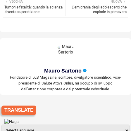
VECCHIA
NUOVA
Tumori e fatalità: quando la scienza
L'emicrania degli adolescenti che
diventa superstizione
esplode in primavera
Mauro Sartorio
Fondatore di 5LB Magazine, scrittore, divulgatore scientifico, vice-
presidente di Salute Attiva Onlus, mi occupo di sviluppo
dell'attenzione corporea e del potenziale individuale.
TRANSLATE