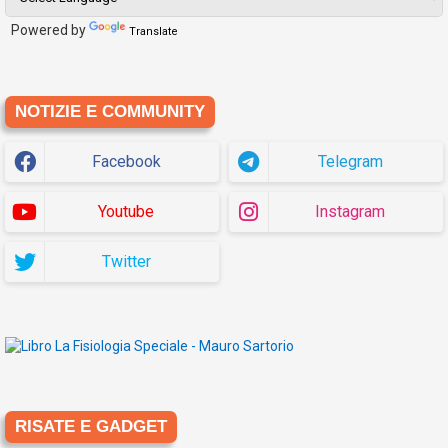
Powered by
Translate
NOTIZIE E COMMUNITY
Facebook
Telegram
Youtube
Instagram
Twitter
RISATE E GADGET