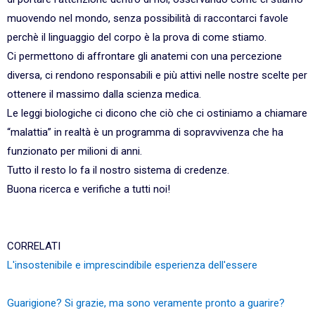
muovendo nel mondo, senza possibilità di raccontarci favole
perchè il linguaggio del corpo è la prova di come stiamo.
Ci permettono di affrontare gli anatemi con una percezione
diversa, ci rendono responsabili e più attivi nelle nostre scelte per
ottenere il massimo dalla scienza medica.
Le leggi biologiche ci dicono che ciò che ci ostiniamo a chiamare
“malattia” in realtà è un programma di sopravvivenza che ha
funzionato per milioni di anni.
Tutto il resto lo fa il nostro sistema di credenze.
Buona ricerca e verifiche a tutti noi!
CORRELATI
L'insostenibile e imprescindibile esperienza dell'essere
Guarigione? Si grazie, ma sono veramente pronto a guarire?