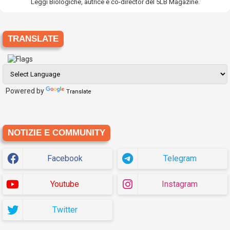
Leggi Biologiche, autrice e co-director del 5LB Magazine.
TRANSLATE
Powered by
Translate
NOTIZIE E COMMUNITY
Facebook
Telegram
Youtube
Instagram
Twitter