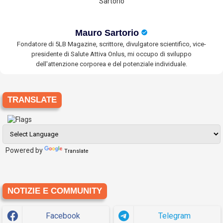
Mauro Sartorio
Fondatore di 5LB Magazine, scrittore, divulgatore scientifico, vice-
presidente di Salute Attiva Onlus, mi occupo di sviluppo
dell'attenzione corporea e del potenziale individuale.
TRANSLATE
Powered by
Translate
NOTIZIE E COMMUNITY
Facebook
Telegram