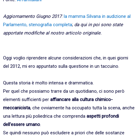
Aggiornamento Giugno 2017
:
la mamma Silvana in audizione al
Parlamento, stenografia completa
;
da qui in poi sono state
apportate modifiche al nostro articolo originale.
Oggi voglio riprendere alcune considerazioni che, in quei giorni
del 2012, mi ero appuntato sulla questione in un taccuino.
Questa storia è molto intensa e drammatica.
Per quel che possiamo trarre da un quotidiano, ci sono però
elementi sufficienti per
affiancare alla cultura chimico-
meccanicista
, che ovviamente ha occupato tutta la scena, anche
una lettura più poliedrica che comprenda
aspetti profondi
dell'essere umano
.
Se quindi nessuno può escludere a priori che delle sostanze