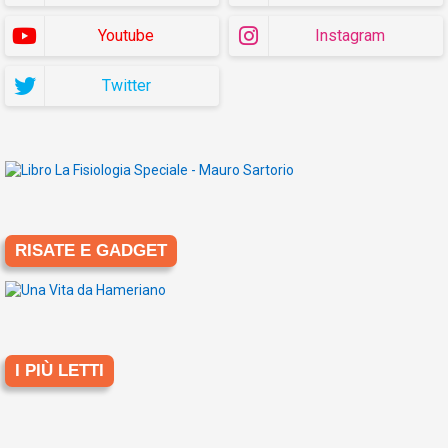
Youtube
Instagram
Twitter
RISATE E GADGET
I PIÙ LETTI