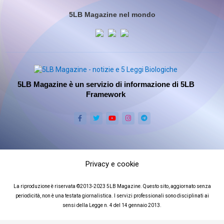
5LB Magazine nel mondo
5LB Magazine è un servizio di informazione di 5LB
Framework
Privacy e cookie
La riproduzione è riservata ©2013-2023 5LB Magazine. Questo sito, aggiornato senza
periodicità, non è una testata giornalistica. I servizi professionali sono disciplinati ai
sensi della Legge n. 4 del 14 gennaio 2013.