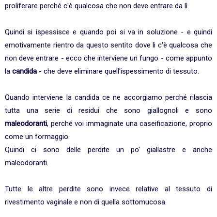
proliferare perché c'è qualcosa che non deve entrare da lì.
Quindi si ispessisce e quando poi si va in soluzione - e quindi
emotivamente rientro da questo sentito dove li c'è qualcosa che
non deve entrare - ecco che interviene un fungo - come appunto
la
candida
- che deve eliminare quell'ispessimento di tessuto.
Quando interviene la candida ce ne accorgiamo perché rilascia
tutta una serie di residui che sono giallognoli e sono
maleodoranti
, perché voi immaginate una caseificazione, proprio
come un formaggio.
Quindi ci sono delle perdite un po' giallastre e anche
maleodoranti.
Tutte le altre perdite sono invece relative al tessuto di
rivestimento vaginale e non di quella sottomucosa.