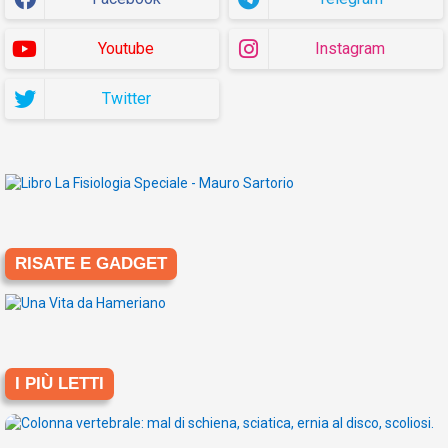
Youtube
Instagram
Twitter
RISATE E GADGET
I PIÙ LETTI