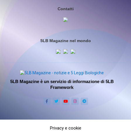
Contatti
5LB Magazine nel mondo
5LB Magazine è un servizio di informazione di 5LB
Framework
Privacy e cookie