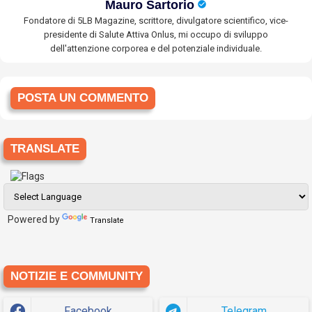
Mauro Sartorio
Fondatore di 5LB Magazine, scrittore, divulgatore scientifico, vice-
presidente di Salute Attiva Onlus, mi occupo di sviluppo
dell'attenzione corporea e del potenziale individuale.
POSTA UN COMMENTO
TRANSLATE
Powered by
Translate
NOTIZIE E COMMUNITY
Facebook
Telegram