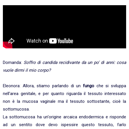
Domanda:
Soffro di candida recidivante da un po' di anni: cosa
vuole dirmi il mio corpo?
Eleonora: Allora, stiamo parlando di un
fungo
che si sviluppa
nell'area genitale, e per quanto riguarda il tessuto interessato
non è la mucosa vaginale ma il tessuto sottostante, cioè la
sottomucosa.
La sottomucosa ha un'origine arcaica endodermica e risponde
ad un sentito dove devo ispessire questo tessuto, farlo