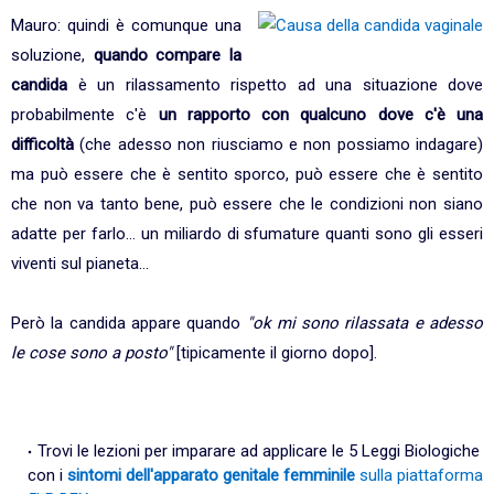
Mauro: quindi è comunque una
soluzione,
quando compare la
candida
è un rilassamento rispetto ad una situazione dove
probabilmente c'è
un rapporto con qualcuno dove c'è una
difficoltà
(che adesso non riusciamo e non possiamo indagare)
ma può essere che è sentito sporco, può essere che è sentito
che non va tanto bene, può essere che le condizioni non siano
adatte per farlo... un miliardo di sfumature quanti sono gli esseri
viventi sul pianeta...
Però la candida appare quando
"ok mi sono rilassata e adesso
le cose sono a posto"
[tipicamente il giorno dopo].
Trovi le lezioni per imparare ad applicare le 5 Leggi Biologiche
con i
sintomi dell'apparato genitale femminile
sulla piattaforma