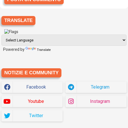
TRANSLATE
Powered by
Translate
NOTIZIE E COMMUNITY
Facebook
Telegram
Youtube
Instagram
Twitter