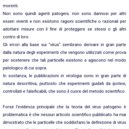
morenti.
Non sono quindi agenti patogeni, non sono dannosi per altri
esseri viventi e non esistono ragioni scientifiche o razionali per
adottare misure con il fine di proteggere se stessi o gli altri
contro di loro.
Gli errori alla base sui "virus" sembrano derivare in gran parte
dalla natura degli esperimenti che vengono utilizzati come prova
per sostenere che tali particelle esistono e agiscono nel modo
patologico di cui sopra.
In sostanza, le pubblicazioni in virologia sono in gran parte di
natura descrittiva, piuttosto che esperimenti guidati da ipotesi,
controllati e falsificabili, che sono il cuore del metodo scientifico.
Forse l'evidenza principale che la teoria del virus patogeno è
problematica è che nessun articolo scientifico pubblicato ha mai
dimostrato che le particelle che soddisfano la definizione di virus