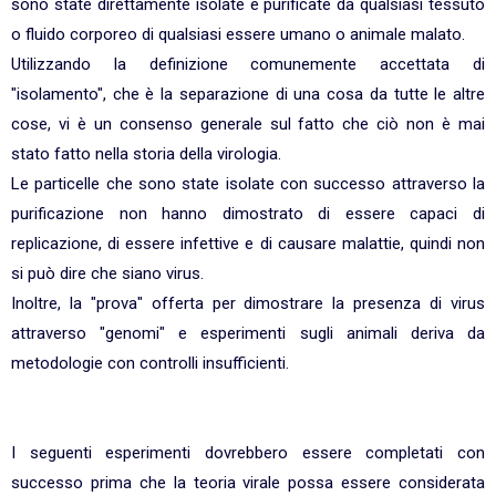
sono state direttamente isolate e purificate da qualsiasi tessuto
o fluido corporeo di qualsiasi essere umano o animale malato.
Utilizzando la definizione comunemente accettata di
"isolamento", che è la separazione di una cosa da tutte le altre
cose, vi è un consenso generale sul fatto che ciò non è mai
stato fatto nella storia della virologia.
Le particelle che sono state isolate con successo attraverso la
purificazione non hanno dimostrato di essere capaci di
replicazione, di essere infettive e di causare malattie, quindi non
si può dire che siano virus.
Inoltre, la "prova" offerta per dimostrare la presenza di virus
attraverso "genomi" e esperimenti sugli animali deriva da
metodologie con controlli insufficienti.
I seguenti esperimenti dovrebbero essere completati con
successo prima che la teoria virale possa essere considerata