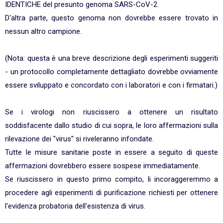
IDENTICHE del presunto genoma SARS-CoV-2.
D'altra parte, questo genoma non dovrebbe essere trovato in
nessun altro campione.
(Nota: questa è una breve descrizione degli esperimenti suggeriti
- un protocollo completamente dettagliato dovrebbe ovviamente
essere sviluppato e concordato con i laboratori e con i firmatari.)
Se i virologi non riuscissero a ottenere un risultato
soddisfacente dallo studio di cui sopra, le loro affermazioni sulla
rilevazione dei "virus" si riveleranno infondate.
Tutte le misure sanitarie poste in essere a seguito di queste
affermazioni dovrebbero essere sospese immediatamente.
Se riuscissero in questo primo compito, li incoraggeremmo a
procedere agli esperimenti di purificazione richiesti per ottenere
l'evidenza probatoria dell'esistenza di virus.