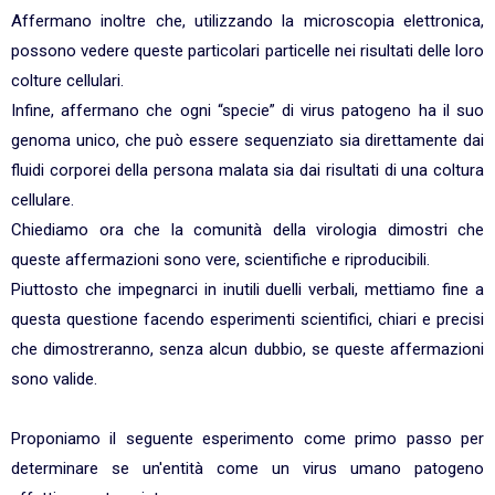
Affermano inoltre che, utilizzando la microscopia elettronica,
possono vedere queste particolari particelle nei risultati delle loro
colture cellulari.
Infine, affermano che ogni “specie” di virus patogeno ha il suo
genoma unico, che può essere sequenziato sia direttamente dai
fluidi corporei della persona malata sia dai risultati di una coltura
cellulare.
Chiediamo ora che la comunità della virologia dimostri che
queste affermazioni sono vere, scientifiche e riproducibili.
Piuttosto che impegnarci in inutili duelli verbali, mettiamo fine a
questa questione facendo esperimenti scientifici, chiari e precisi
che dimostreranno, senza alcun dubbio, se queste affermazioni
sono valide.
Proponiamo il seguente esperimento come primo passo per
determinare se un'entità come un virus umano patogeno