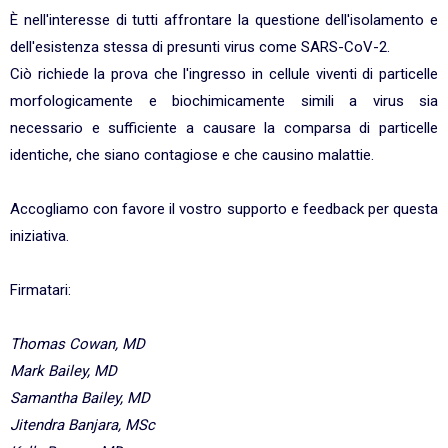
È nell'interesse di tutti affrontare la questione dell'isolamento e
dell'esistenza stessa di presunti virus come SARS-CoV-2.
Ciò richiede la prova che l'ingresso in cellule viventi di particelle
morfologicamente e biochimicamente simili a virus sia
necessario e sufficiente a causare la comparsa di particelle
identiche, che siano contagiose e che causino malattie.
Accogliamo con favore il vostro supporto e feedback per questa
iniziativa.
Firmatari:
Thomas Cowan, MD
Mark Bailey, MD
Samantha Bailey, MD
Jitendra Banjara, MSc