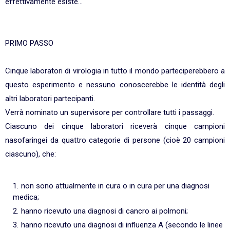
effettivamente esiste...
PRIMO PASSO
Cinque laboratori di virologia in tutto il mondo parteciperebbero a
questo esperimento e nessuno conoscerebbe le identità degli
altri laboratori partecipanti.
Verrà nominato un supervisore per controllare tutti i passaggi.
Ciascuno dei cinque laboratori riceverà cinque campioni
nasofaringei da quattro categorie di persone (cioè 20 campioni
ciascuno), che:
non sono attualmente in cura o in cura per una diagnosi
medica;
hanno ricevuto una diagnosi di cancro ai polmoni;
hanno ricevuto una diagnosi di influenza A (secondo le linee