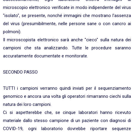
microscopio elettronico verificate in modo indipendente del virus
"isolato", se presente, nonché immagini che mostrano l'assenza
del virus (presumibilmente, nelle persone sane o con cancro ai
polmoni).
Il microscopista elettronico sarà anche "cieco" sulla natura dei
campioni che sta analizzando. Tutte le procedure saranno
accuratamente documentate e monitorate.
SECONDO PASSO
TUTTI i campioni verranno quindi inviati per il sequenziamento
genomico e ancora una volta gli operatori rimarranno ciechi sulla
natura dei loro campioni.
Ci si aspetterebbe che, se cinque laboratori hanno ricevuto
materiale dallo stesso campione di un paziente con diagnosi di
COVID-19, ogni laboratorio dovrebbe riportare sequenze