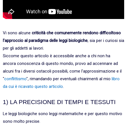
Vi sono alcune
criticità che comunemente rendono difficoltoso
l'approccio al paradigma delle leggi biologiche
, sia per i curiosi sia
per gli addetti ai lavori.
Siccome questo articolo è accessibile anche a chi non ha
ancora conoscenza di questo mondo, provo ad accennare ad
alcuni fra i diversi ostacoli possibili, come l'approssimazione e il
"
conflittismo
", rimandando per eventuali chiarimenti al mio
libro
da cui è ricavato questo articolo
.
1) LA PRECISIONE DI TEMPI E TESSUTI
Le leggi biologiche sono leggi matematiche e per questo motivo
sono molto precise.