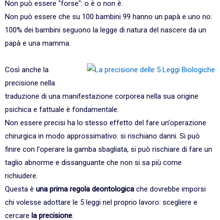
Non può essere "forse": o è o non è.
Non può essere che su 100 bambini 99 hanno un papà e uno no:
100% dei bambini seguono la legge di natura del nascere da un
papà e una mamma.
Così anche la
precisione nella
traduzione di una manifestazione corporea nella sua origine
psichica e fattuale è fondamentale.
Non essere precisi ha lo stesso effetto del fare un'operazione
chirurgica in modo approssimativo: si rischiano danni. Si può
finire con l'operare la gamba sbagliata, si può rischiare di fare un
taglio abnorme e dissanguante che non si sa più come
richiudere.
Questa è
una prima regola deontologica
che dovrebbe imporsi
chi volesse adottare le 5 leggi nel proprio lavoro: scegliere e
cercare
la precisione
.