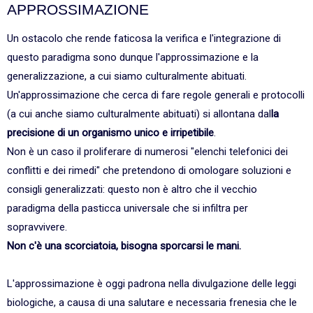
APPROSSIMAZIONE
Un ostacolo che rende faticosa la verifica e l'integrazione di
questo paradigma sono dunque l'approssimazione e la
generalizzazione, a cui siamo culturalmente abituati.
Un'approssimazione che cerca di fare regole generali e protocolli
(a cui anche siamo culturalmente abituati) si allontana dal
la
precisione di un organismo unico e irripetibile
.
Non è un caso il proliferare di numerosi "elenchi telefonici dei
conflitti e dei rimedi" che pretendono di omologare soluzioni e
consigli generalizzati: questo non è altro che il vecchio
paradigma della pasticca universale che si infiltra per
sopravvivere.
Non c'è una scorciatoia, bisogna sporcarsi le mani.
L'approssimazione è oggi padrona nella divulgazione delle leggi
biologiche, a causa di una salutare e necessaria frenesia che le