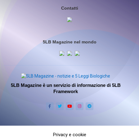
Contatti
5LB Magazine nel mondo
5LB Magazine è un servizio di informazione di 5LB
Framework
Privacy e cookie