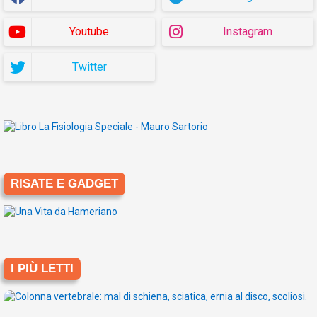
Youtube
Instagram
Twitter
RISATE E GADGET
I PIÙ LETTI