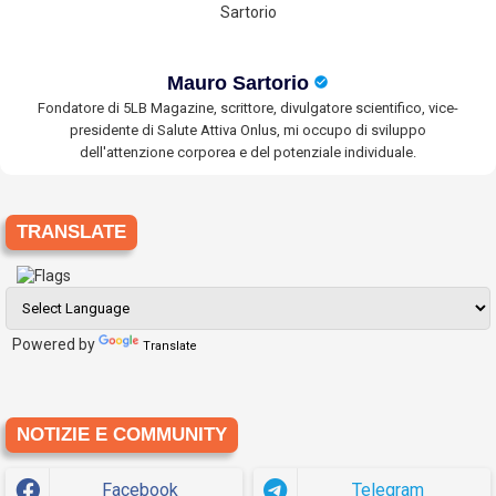
Mauro Sartorio
Fondatore di 5LB Magazine, scrittore, divulgatore scientifico, vice-
presidente di Salute Attiva Onlus, mi occupo di sviluppo
dell'attenzione corporea e del potenziale individuale.
TRANSLATE
Powered by
Translate
NOTIZIE E COMMUNITY
Facebook
Telegram