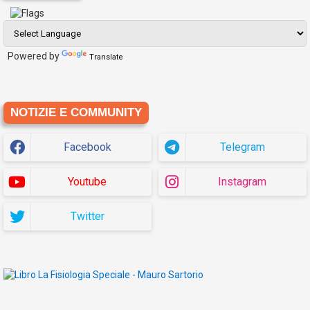
Powered by
Translate
NOTIZIE E COMMUNITY
Facebook
Telegram
Youtube
Instagram
Twitter