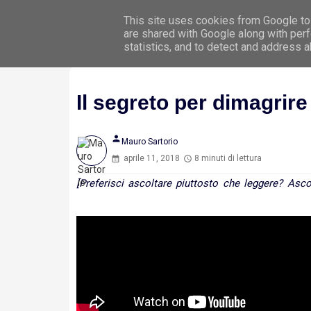
This site uses cookies from Google to 
Hom
are shared with Google along with perf
statistics, and to detect and address 
Il segreto per dimagrire 
person
Mauro Sartorio
aprile 11, 2018
8 minuti di lettura
[Preferisci ascoltare piuttosto che leggere? Ascol