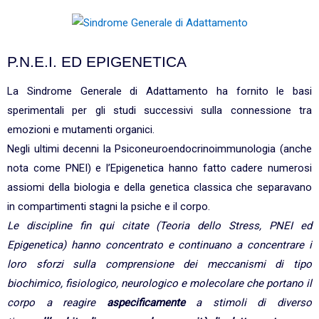
P.N.E.I. ED EPIGENETICA
La Sindrome Generale di Adattamento ha fornito le basi
sperimentali per gli studi successivi sulla connessione tra
emozioni e mutamenti organici.
Negli ultimi decenni la Psiconeuroendocrinoimmunologia (anche
nota come PNEI) e l’Epigenetica hanno fatto cadere numerosi
assiomi della biologia e della genetica classica che separavano
in compartimenti stagni la psiche e il corpo.
Le discipline fin qui citate (Teoria dello Stress, PNEI ed
Epigenetica) hanno concentrato e continuano a concentrare i
loro sforzi sulla comprensione dei meccanismi di tipo
biochimico, fisiologico, neurologico e molecolare che portano il
corpo a reagire
aspecificamente
a stimoli di diverso