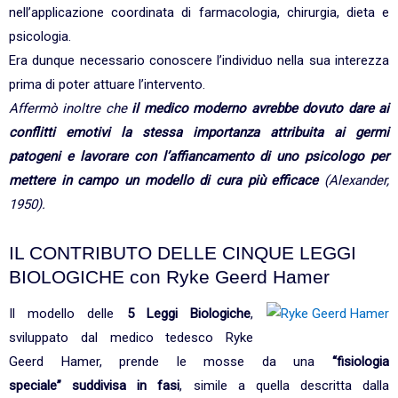
nell’applicazione coordinata di farmacologia, chirurgia, dieta e
psicologia.
Era dunque necessario conoscere l’individuo nella sua interezza
prima di poter attuare l’intervento.
Affermò inoltre che
il medico moderno avrebbe dovuto dare ai
conflitti emotivi la stessa importanza attribuita ai germi
patogeni e lavorare con l’affiancamento di uno psicologo per
mettere in campo un modello di cura più efficace
(Alexander,
1950).
IL CONTRIBUTO DELLE CINQUE LEGGI
BIOLOGICHE con Ryke Geerd Hamer
Il modello delle
5 Leggi Biologiche
,
sviluppato dal medico tedesco Ryke
Geerd Hamer, prende le mosse da una
“fisiologia
speciale” suddivisa in fasi
, simile a quella descritta dalla