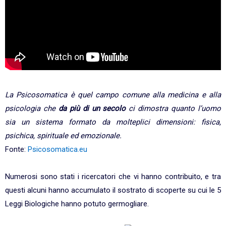
La Psicosomatica è quel campo comune alla medicina e alla
psicologia che
da più di un secolo
ci dimostra quanto l’uomo
sia un sistema formato da molteplici dimensioni: fisica,
psichica, spirituale ed emozionale.
Fonte:
Psicosomatica.eu
Numerosi sono stati i ricercatori che vi hanno contribuito, e tra
questi alcuni hanno accumulato il sostrato di scoperte su cui le 5
Leggi Biologiche hanno potuto germogliare.