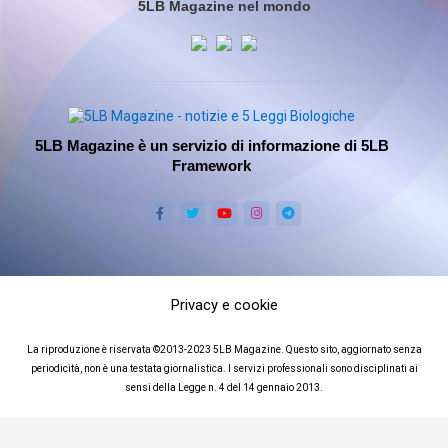
5LB Magazine nel mondo
5LB Magazine è un servizio di informazione di 5LB
Framework
Privacy e cookie
La riproduzione è riservata ©2013-2023 5LB Magazine. Questo sito, aggiornato senza
periodicità, non è una testata giornalistica. I servizi professionali sono disciplinati ai
sensi della Legge n. 4 del 14 gennaio 2013.