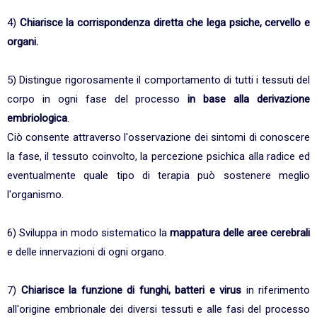
4)
Chiarisce la corrispondenza diretta che lega psiche, cervello e
organi.
5) Distingue rigorosamente il comportamento di tutti i tessuti del
corpo in ogni fase del processo
in base alla derivazione
embriologica
.
Ciò consente attraverso l'osservazione dei sintomi di conoscere
la fase, il tessuto coinvolto, la percezione psichica alla radice ed
eventualmente quale tipo di terapia può sostenere meglio
l'organismo.
6) Sviluppa in modo sistematico la
mappatura delle aree cerebrali
e delle innervazioni di ogni organo.
7)
Chiarisce la funzione di funghi, batteri e virus
in riferimento
all'origine embrionale dei diversi tessuti e alle fasi del processo