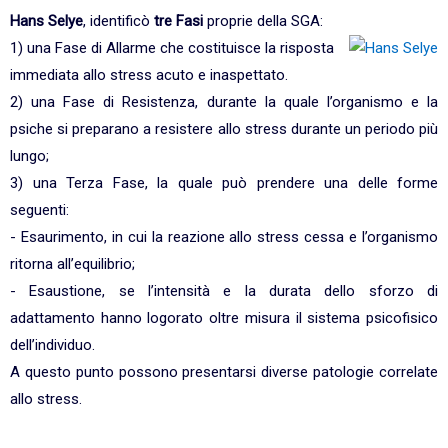
Hans Selye
, identificò
tre Fasi
proprie della SGA:
1) una Fase di Allarme che costituisce la risposta
immediata allo stress acuto e inaspettato.
2) una Fase di Resistenza, durante la quale l’organismo e la
psiche si preparano a resistere allo stress durante un periodo più
lungo;
3) una Terza Fase, la quale può prendere una delle forme
seguenti:
- Esaurimento, in cui la reazione allo stress cessa e l’organismo
ritorna all’equilibrio;
- Esaustione, se l’intensità e la durata dello sforzo di
adattamento hanno logorato oltre misura il sistema psicofisico
dell’individuo.
A questo punto possono presentarsi diverse patologie correlate
allo stress.