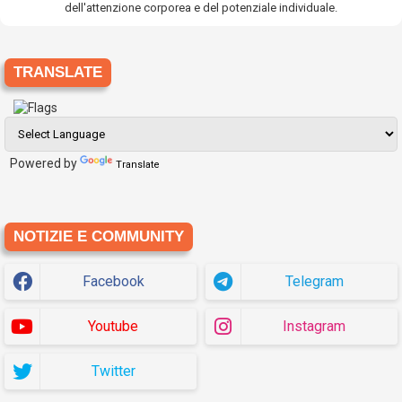
dell'attenzione corporea e del potenziale individuale.
TRANSLATE
Powered by
Translate
NOTIZIE E COMMUNITY
Facebook
Telegram
Youtube
Instagram
Twitter