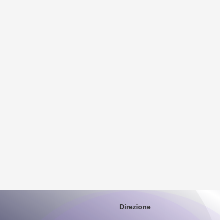
Direzione