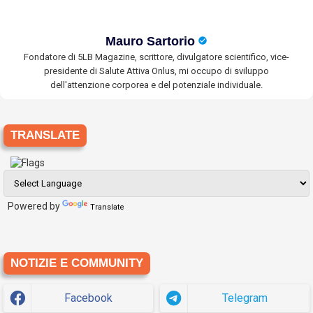
Mauro Sartorio
Fondatore di 5LB Magazine, scrittore, divulgatore scientifico, vice-
presidente di Salute Attiva Onlus, mi occupo di sviluppo
dell'attenzione corporea e del potenziale individuale.
TRANSLATE
Powered by
Translate
NOTIZIE E COMMUNITY
Facebook
Telegram