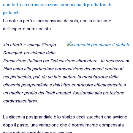
condotto da un'associazione americana di produttori di
pistacchi
.
La notizia però si ridimensiona da sola, con la citazione
dell'esperto nutrizionista:
«In effetti – spiega Giorgio
Donegani, presidente della
Fondazione italiana per l’educazione alimentare - la ricchezza di
fibre unita alla particolare composizione dei grassi contenuti
nel pistacchio, può da un lato aiutare la modulazione della
glicemia postprandiale e dall’altro contribuire efficacemente a
un miglior profilo dei lipidi ematici, funzionale alla protezione
cardiovascolare».
La glicemia postprandiale è lo sbalzo degli zuccheri che avviene
dopo il pasto, una variazione che è normalmente compensata