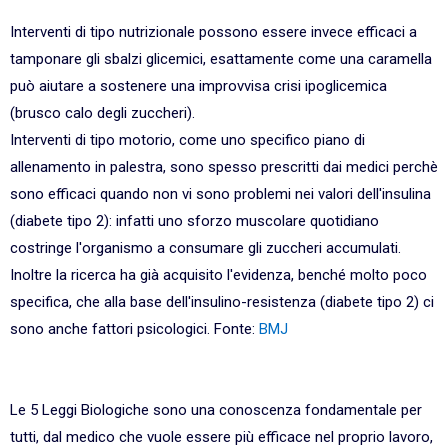
Interventi di tipo nutrizionale possono essere invece efficaci a
tamponare gli sbalzi glicemici, esattamente come una caramella
può aiutare a sostenere una improvvisa crisi ipoglicemica
(brusco calo degli zuccheri).
Interventi di tipo motorio, come uno specifico piano di
allenamento in palestra, sono spesso prescritti dai medici perchè
sono efficaci quando non vi sono problemi nei valori dell'insulina
(diabete tipo 2): infatti uno sforzo muscolare quotidiano
costringe l'organismo a consumare gli zuccheri accumulati.
Inoltre la ricerca ha già acquisito l'evidenza, benché molto poco
specifica, che alla base dell'insulino-resistenza (diabete tipo 2) ci
sono anche fattori psicologici. Fonte:
BMJ
Le 5 Leggi Biologiche sono una conoscenza fondamentale per
tutti, dal medico che vuole essere più efficace nel proprio lavoro,