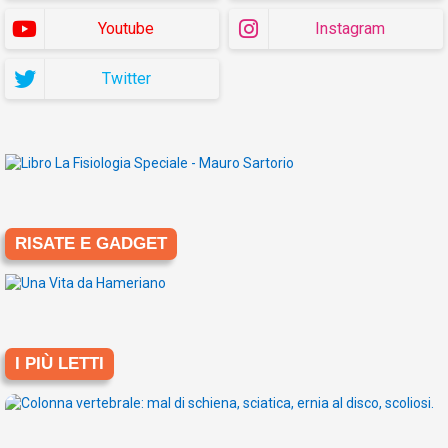
Youtube
Instagram
Twitter
RISATE E GADGET
I PIÙ LETTI