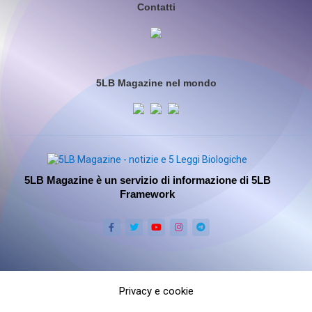
Contatti
5LB Magazine nel mondo
5LB Magazine è un servizio di informazione di 5LB
Framework
Privacy e cookie