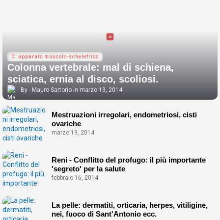
C: apparato muscolo-scheletrico
Colonna vertebrale: mal di schiena,
sciatica, ernia al disco, scoliosi.
Mauro Sartorio
marzo 13, 2014
Mestruazioni irregolari, endometriosi, cisti
ovariche
marzo 19, 2014
Reni - Conflitto del profugo: il più importante
'segreto' per la salute
febbraio 16, 2014
La pelle: dermatiti, orticaria, herpes, vitiligine,
nei, fuoco di Sant'Antonio ecc.