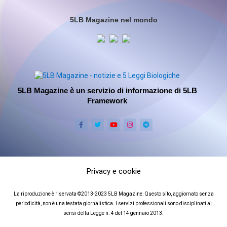
5LB Magazine nel mondo
5LB Magazine è un servizio di informazione di 5LB
Framework
Privacy e cookie
La riproduzione è riservata ©2013-2023 5LB Magazine. Questo sito, aggiornato senza
periodicità, non è una testata giornalistica. I servizi professionali sono disciplinati ai
sensi della Legge n. 4 del 14 gennaio 2013.