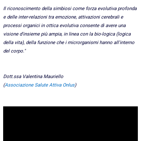
Il riconoscimento della simbiosi come forza evolutiva profonda
e delle inter-relazioni tra emozione, attivazioni cerebrali e
processi organici in ottica evolutiva consente di avere una
visione d'insieme più ampia, in linea con la bio-logica (logica
della vita), della funzione che i microrganismi hanno all'interno
del corpo."
Dott.ssa Valentina Mauriello
(
Associazione Salute Attiva Onlus
)