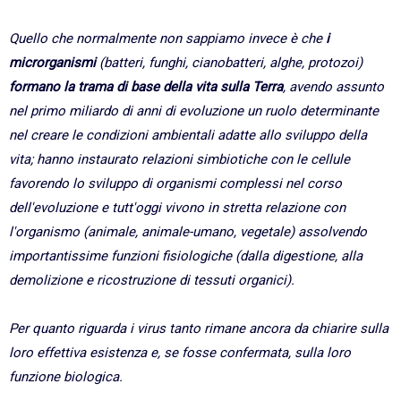
Quello che normalmente non sappiamo invece è che
i
microrganismi
(batteri, funghi, cianobatteri, alghe, protozoi)
formano la trama di base della vita sulla Terra
, avendo assunto
nel primo miliardo di anni di evoluzione un ruolo determinante
nel creare le condizioni ambientali adatte allo sviluppo della
vita; hanno instaurato relazioni simbiotiche con le cellule
favorendo lo sviluppo di organismi complessi nel corso
dell'evoluzione e tutt'oggi vivono in stretta relazione con
l'organismo (animale, animale-umano, vegetale) assolvendo
importantissime funzioni fisiologiche (dalla digestione, alla
demolizione e ricostruzione di tessuti organici).
Per quanto riguarda i virus tanto rimane ancora da chiarire sulla
loro effettiva esistenza e, se fosse confermata, sulla loro
funzione biologica.