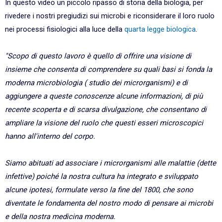
In questo video un piccolo ripasso di storia della biologia, per
rivedere i nostri pregiudizi sui microbi e riconsiderare il loro ruolo
nei processi fisiologici alla luce della
quarta legge biologica
.
"Scopo di questo lavoro è quello di offrire una visione di
insieme che consenta di comprendere su quali basi si fonda la
moderna microbiologia ( studio dei microrganismi) e di
aggiungere a queste conoscenze alcune informazioni, di più
recente scoperta e di scarsa divulgazione, che consentano di
ampliare la visione del ruolo che questi esseri microscopici
hanno all'interno del corpo.
Siamo abituati ad associare i microrganismi alle malattie (dette
infettive) poiché la nostra cultura ha integrato e sviluppato
alcune ipotesi, formulate verso la fine del 1800, che sono
diventate le fondamenta del nostro modo di pensare ai microbi
e della nostra medicina moderna.