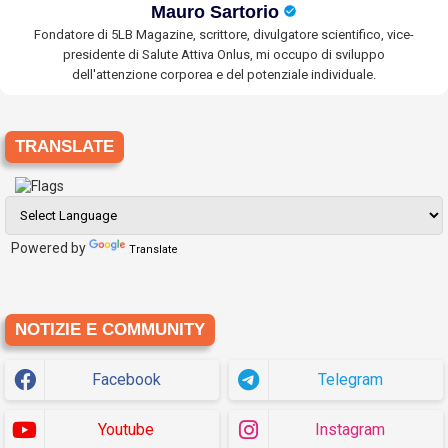
Mauro Sartorio
Fondatore di 5LB Magazine, scrittore, divulgatore scientifico, vice-
presidente di Salute Attiva Onlus, mi occupo di sviluppo
dell'attenzione corporea e del potenziale individuale.
TRANSLATE
Powered by
Translate
NOTIZIE E COMMUNITY
Facebook
Telegram
Youtube
Instagram