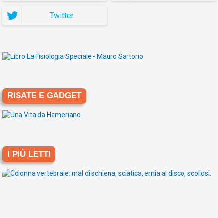
Twitter
RISATE E GADGET
I PIÙ LETTI