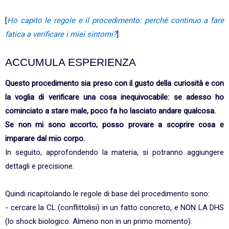
[
Ho capito le regole e il procedimento: perchè continuo a fare
fatica a verificare i miei sintomi?
]
ACCUMULA ESPERIENZA
Questo procedimento sia preso con il gusto della curiosità e con
la voglia di verificare una cosa inequivocabile: se adesso ho
cominciato a stare male, poco fa ho lasciato andare qualcosa.
Se non mi sono accorto, posso provare a scoprire cosa e
imparare dal mio corpo.
In seguito, approfondendo la materia, si potranno aggiungere
dettagli e precisione.
Quindi ricapitolando le regole di base del procedimento sono:
- cercare la CL (conflittolisi) in un fatto concreto, e NON LA DHS
(lo shock biologico. Almeno non in un primo momento).