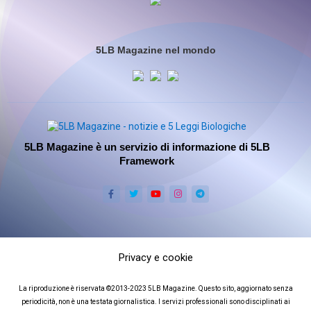
5LB Magazine nel mondo
5LB Magazine è un servizio di informazione di 5LB
Framework
Privacy e cookie
La riproduzione è riservata ©2013-2023 5LB Magazine. Questo sito, aggiornato senza
periodicità, non è una testata giornalistica. I servizi professionali sono disciplinati ai