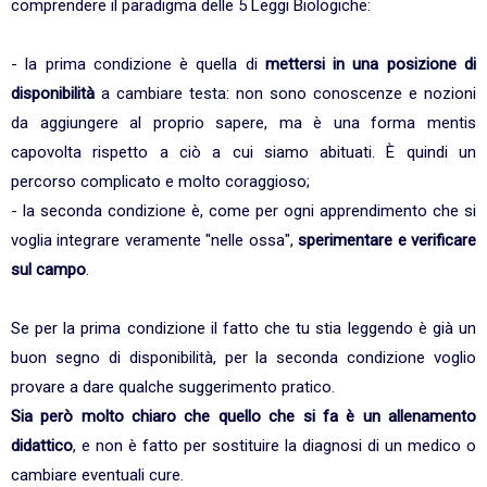
comprendere il paradigma delle 5 Leggi Biologiche:
- la prima condizione è quella di
mettersi in una posizione di
disponibilità
a cambiare testa: non sono conoscenze e nozioni
da aggiungere al proprio sapere, ma è una forma mentis
capovolta rispetto a ciò a cui siamo abituati. È quindi un
percorso complicato e molto coraggioso;
- la seconda condizione è, come per ogni apprendimento che si
voglia integrare veramente "nelle ossa",
sperimentare e verificare
sul campo
.
Se per la prima condizione il fatto che tu stia leggendo è già un
buon segno di disponibilità, per la seconda condizione voglio
provare a dare qualche suggerimento pratico.
Sia però molto chiaro che quello che si fa è un allenamento
didattico
, e non è fatto per sostituire la diagnosi di un medico o
cambiare eventuali cure.