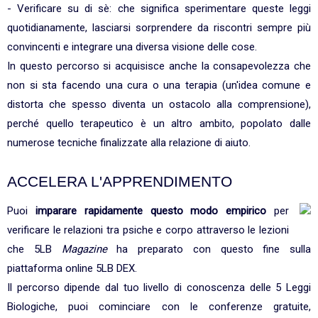
- Verificare su di sè: che significa sperimentare queste leggi
quotidianamente, lasciarsi sorprendere da riscontri sempre più
convincenti e integrare una diversa visione delle cose.
In questo percorso si acquisisce anche la consapevolezza che
non si sta facendo una cura o una terapia (un'idea comune e
distorta che spesso diventa un ostacolo alla comprensione),
perché quello terapeutico è un altro ambito, popolato dalle
numerose tecniche finalizzate alla relazione di aiuto.
ACCELERA L'APPRENDIMENTO
Puoi
imparare rapidamente questo modo empirico
per
verificare le relazioni tra psiche e corpo attraverso le lezioni
che 5LB
Magazine
ha preparato con questo fine sulla
piattaforma online 5LB DEX.
Il percorso dipende dal tuo livello di conoscenza delle 5 Leggi
Biologiche, puoi cominciare con le conferenze gratuite,