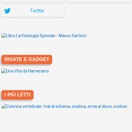
Twitter
RISATE E GADGET
I PIÙ LETTI