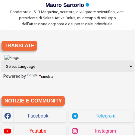
Mauro Sartorio
Fondatore di 5LB Magazine, scrittore, divulgatore scientifico, vice-
presidente di Salute Attiva Onlus, mi occupo di sviluppo
dell'attenzione corporea e del potenziale individuale.
TRANSLATE
Powered by
Translate
NOTIZIE E COMMUNITY
Facebook
Telegram
Youtube
Instagram