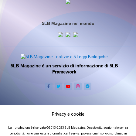
5LB Magazine nel mondo
5LB Magazine è un servizio di informazione di 5LB
Framework
Privacy e cookie
La riproduzione è riservata ©2013-2023 5LB Magazine. Questo sito, aggiornato senza
periodicità, non è una testata giornalistica. I servizi professionali sono disciplinati ai