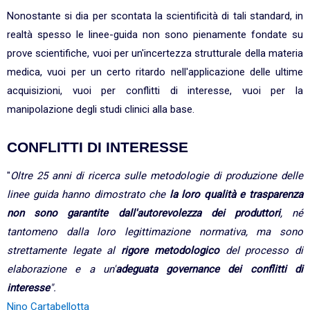
Nonostante si dia per scontata la scientificità di tali standard, in
realtà spesso le linee-guida non sono pienamente fondate su
prove scientifiche, vuoi per un'incertezza strutturale della materia
medica, vuoi per un certo ritardo nell'applicazione delle ultime
acquisizioni, vuoi per conflitti di interesse, vuoi per la
manipolazione degli studi clinici alla base.
CONFLITTI DI INTERESSE
"
Oltre 25 anni di ricerca sulle metodologie di produzione delle
linee guida hanno dimostrato che
la loro qualità e trasparenza
non sono garantite dall'autorevolezza dei produttori
, né
tantomeno dalla loro legittimazione normativa, ma sono
strettamente legate al
rigore metodologico
del processo di
elaborazione e a un'
adeguata governance dei conflitti di
interesse
".
Nino Cartabellotta