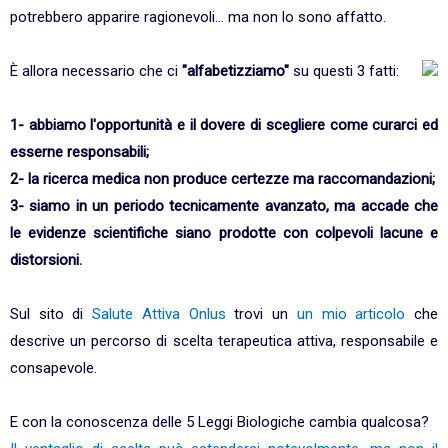
potrebbero apparire ragionevoli... ma non lo sono affatto.
È allora necessario che ci
"alfabetizziamo"
su questi 3 fatti:
1- abbiamo l'opportunità e il dovere di scegliere come curarci ed
esserne responsabili;
2- la ricerca medica non produce certezze ma raccomandazioni;
3- siamo in un periodo tecnicamente avanzato, ma accade che
le evidenze scientifiche siano prodotte con colpevoli lacune e
distorsioni.
Sul sito di
Salute Attiva Onlus
trovi un
un mio articolo
che
descrive un percorso di scelta terapeutica attiva, responsabile e
consapevole.
E con la conoscenza delle 5 Leggi Biologiche cambia qualcosa?