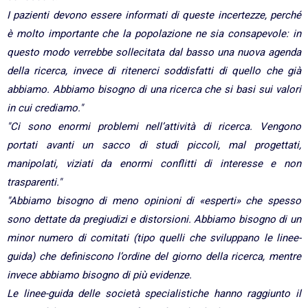
I pazienti devono essere informati di queste incertezze, perché
è molto importante che la popolazione ne sia consapevole: in
questo modo verrebbe sollecitata dal basso una nuova agenda
della ricerca, invece di ritenerci soddisfatti di quello che già
abbiamo. Abbiamo bisogno di una ricerca che si basi sui valori
in cui crediamo."
"Ci sono enormi problemi nell’attività di ricerca. Vengono
portati avanti un sacco di studi piccoli, mal progettati,
manipolati, viziati da enormi conflitti di interesse e non
trasparenti."
"Abbiamo bisogno di meno opinioni di «esperti» che spesso
sono dettate da pregiudizi e distorsioni. Abbiamo bisogno di un
minor numero di comitati (tipo quelli che sviluppano le linee-
guida) che definiscono l’ordine del giorno della ricerca, mentre
invece abbiamo bisogno di più evidenze.
Le linee-guida delle società specialistiche hanno raggiunto il