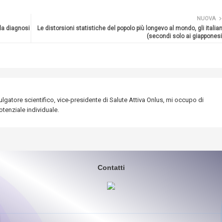
NUOVA
la diagnosi
Le distorsioni statistiche del popolo più longevo al mondo, gli italian
(secondi solo ai giapponesi
lgatore scientifico, vice-presidente di Salute Attiva Onlus, mi occupo di
tenziale individuale.
Contatti