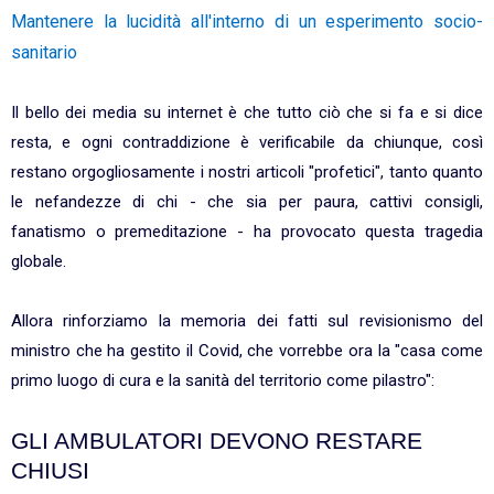
Mantenere la lucidità all'interno di un esperimento socio-
sanitario
Il bello dei media su internet è che tutto ciò che si fa e si dice
resta, e ogni contraddizione è verificabile da chiunque, così
restano orgogliosamente i nostri articoli "profetici", tanto quanto
le nefandezze di chi - che sia per paura, cattivi consigli,
fanatismo o premeditazione - ha provocato questa tragedia
globale.
Allora rinforziamo la memoria dei fatti sul revisionismo del
ministro che ha gestito il Covid, che vorrebbe ora la "casa come
primo luogo di cura e la sanità del territorio come pilastro":
GLI AMBULATORI DEVONO RESTARE
CHIUSI