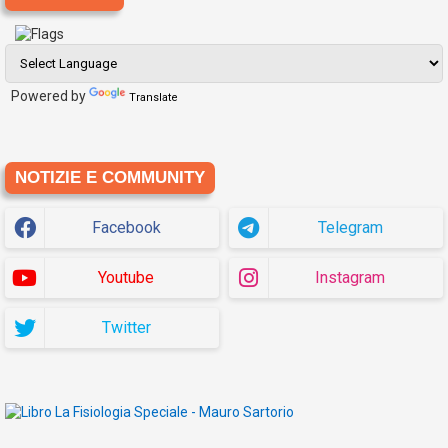
Powered by
Translate
NOTIZIE E COMMUNITY
Facebook
Telegram
Youtube
Instagram
Twitter