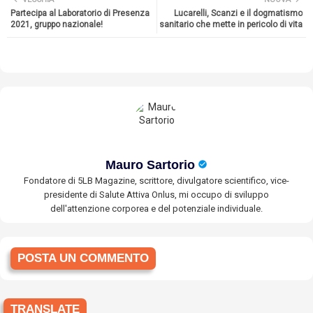
Partecipa al Laboratorio di Presenza
Lucarelli, Scanzi e il dogmatismo
2021, gruppo nazionale!
sanitario che mette in pericolo di vita
Mauro Sartorio
Fondatore di 5LB Magazine, scrittore, divulgatore scientifico, vice-
presidente di Salute Attiva Onlus, mi occupo di sviluppo
dell'attenzione corporea e del potenziale individuale.
POSTA UN COMMENTO
TRANSLATE