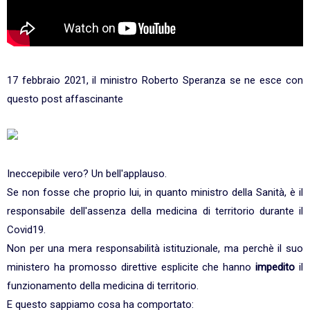
17 febbraio 2021, il ministro Roberto Speranza se ne esce con
questo post affascinante
Ineccepibile vero? Un bell'applauso.
Se non fosse che proprio lui, in quanto ministro della Sanità, è il
responsabile dell'assenza della medicina di territorio durante il
Covid19.
Non per una mera responsabilità istituzionale, ma perchè il suo
ministero ha promosso direttive esplicite che hanno
impedito
il
funzionamento della medicina di territorio.
E questo sappiamo cosa ha comportato: