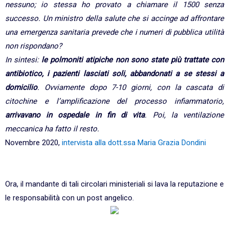
nessuno; io stessa ho provato a chiamare il 1500 senza
successo. Un ministro della salute che si accinge ad affrontare
una emergenza sanitaria prevede che i numeri di pubblica utilità
non rispondano?
In sintesi:
le polmoniti atipiche non sono state più trattate con
antibiotico, i pazienti lasciati soli, abbandonati a se stessi a
domicilio
. Ovviamente dopo 7-10 giorni, con la cascata di
citochine e l’amplificazione del processo infiammatorio,
arrivavano in ospedale in fin di vita
. Poi, la ventilazione
meccanica ha fatto il resto.
Novembre 2020,
intervista alla dott.ssa Maria Grazia Dondini
Ora, il mandante di tali circolari ministeriali si lava la reputazione e
le responsabilità con un post angelico.