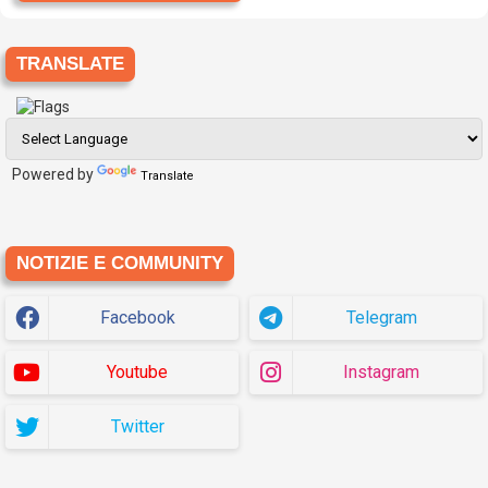
TRANSLATE
Powered by
Translate
NOTIZIE E COMMUNITY
Facebook
Telegram
Youtube
Instagram
Twitter