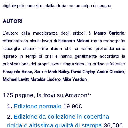
digitale può cancellare dalla storia con un colpo di spugna.
AUTORI
L'autore della maggioranza degli articoli è
Mauro Sartorio
,
affiancato da alcuni lavori di
Eleonora Meloni
, ma la monografia
raccoglie alcune firme illustri che ci hanno profondamente
ispirato in tempi di crisi e hanno gentilmente accordato la
pubblicazione dei propri lavori: ringraziamo in ordine alfabetico
Pasquale Aiese, Sam e Mark Bailey, David Cayley, André Chediek,
Michael Levitt, Matelda Lisdero, Mike Yeadon
.
175 pagine, la trovi su Amazon*:
Edizione normale
19,90€
Edizione da collezione in copertina
rigida e altissima qualità di stampa
36,50€