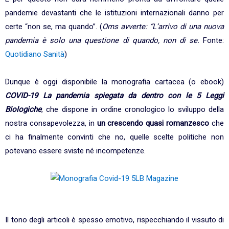
pandemie devastanti che le istituzioni internazionali danno per
certe “non se, ma quando”. (
Oms avverte: “L’arrivo di una nuova
pandemia è solo una questione di quando, non di se.
Fonte:
Quotidiano Sanità
)
Dunque è oggi disponibile la monografia cartacea (o ebook)
COVID-19 La pandemia spiegata da dentro con le 5 Leggi
Biologiche
, che dispone in ordine cronologico lo sviluppo della
nostra consapevolezza, in
un crescendo quasi romanzesco
che
ci ha finalmente convinti che no, quelle scelte politiche non
potevano essere sviste né incompetenze.
Il tono degli articoli è spesso emotivo, rispecchiando il vissuto di