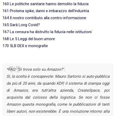
160 Le politiche sanitarie hanno demolito la fiducia
161 Proteina spike, danni e imbarazzo dell'industria
164 Il nostro contributo alla contro-informazione
165 Sarà Long Covid?
167 La censura ha distrutto la fiducia nelle istituzioni
168 Le 5 Leggi del buon umore
170 5LB DEX e monografie
*FAQ: "Si trova solo su Amazon?".
Sì, la scelta è consapevole: Mauro Sartorio si auto-pubblica
da più di 20 anni, da quando KDP, il sistema di stampa oggi
di Amazon, era tutt'altra azienda, CreateSpace, poi
acquisita dal colosso della logistica. Se non ci fosse
Amazon questa monografia, come le pubblicazioni di tanti
liberi autori, non esisterebbe. È una rivoluzione intorno alla