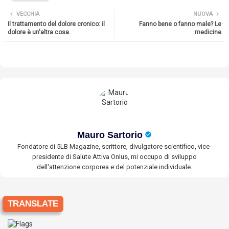
VECCHIA
NUOVA
Il trattamento del dolore cronico: il
Fanno bene o fanno male? Le
dolore è un'altra cosa.
medicine
Mauro Sartorio
Fondatore di 5LB Magazine, scrittore, divulgatore scientifico, vice-
presidente di Salute Attiva Onlus, mi occupo di sviluppo
dell'attenzione corporea e del potenziale individuale.
TRANSLATE