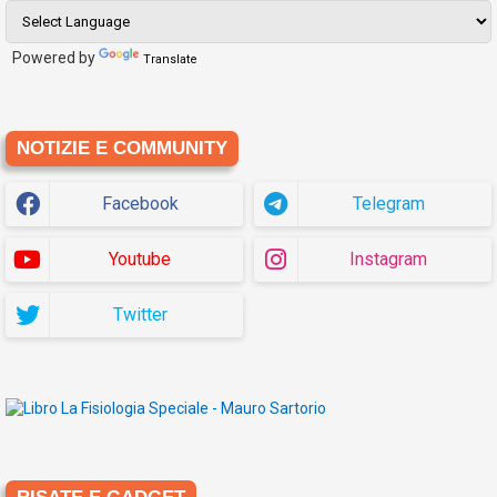
Powered by
Translate
NOTIZIE E COMMUNITY
Facebook
Telegram
Youtube
Instagram
Twitter