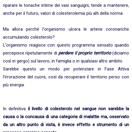
riparare le tonache intime dei vasi sanguigni, tende a mantenere,
anche per il futuro, valori di colesterolemia più alti della norma.
Ma allora perché l'organismo ulcera le arterie coronariche
accumulando colesterolo?
L'organismo reagisce con questo programma sensato quando
percepisce ripetutamente di
perdere il proprio territorio
(diciamo
così in gergo) sul lavoro, in famiglia o in qualsiasi altro ambito.
Sarebbe questo un modo per potenziare in Fase Attiva
l'irrorazione del cuore, così da recuperare il territorio perso con
più energia.
In definitiva
il livello di colesterolo nel sangue non sarebbe la
causa o la concausa di una categoria di malattie ma, osservato
da un altro punto di vista, è invece effetto e strumento di un