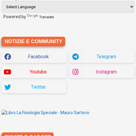
Powered by
Translate
NOTIZIE E COMMUNITY
Facebook
Telegram
Youtube
Instagram
Twitter