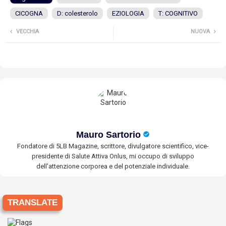
CICOGNA
D: colesterolo
EZIOLOGIA
T: COGNITIVO
VECCHIA
NUOVA
Mauro Sartorio
Fondatore di 5LB Magazine, scrittore, divulgatore scientifico, vice-
presidente di Salute Attiva Onlus, mi occupo di sviluppo
dell'attenzione corporea e del potenziale individuale.
TRANSLATE