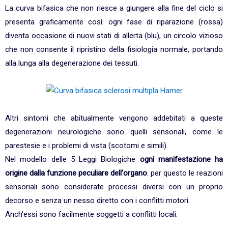
La curva bifasica che non riesce a giungere alla fine del ciclo si
presenta graficamente così: ogni fase di riparazione (rossa)
diventa occasione di nuovi stati di allerta (blu), un circolo vizioso
che non consente il ripristino della fisiologia normale, portando
alla lunga alla degenerazione dei tessuti.
Altri sintomi che abitualmente vengono addebitati a queste
degenerazioni neurologiche sono quelli sensoriali, come le
parestesie e i problemi di vista (scotomi e simili).
Nel modello delle 5 Leggi Biologiche
ogni manifestazione ha
origine dalla funzione peculiare dell'organo
: per questo le reazioni
sensoriali sono considerate processi diversi con un proprio
decorso e senza un nesso diretto con i conflitti motori.
Anch'essi sono facilmente soggetti a conflitti locali.