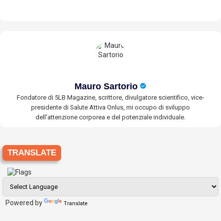
Mauro Sartorio
Fondatore di 5LB Magazine, scrittore, divulgatore scientifico, vice-
presidente di Salute Attiva Onlus, mi occupo di sviluppo
dell'attenzione corporea e del potenziale individuale.
TRANSLATE
Powered by
Translate