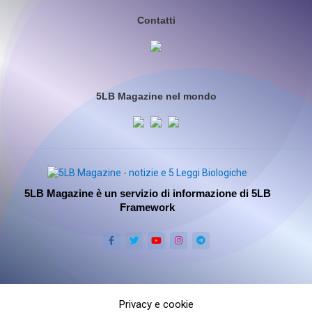
Contatti
5LB Magazine nel mondo
5LB Magazine è un servizio di informazione di 5LB
Framework
Privacy e cookie