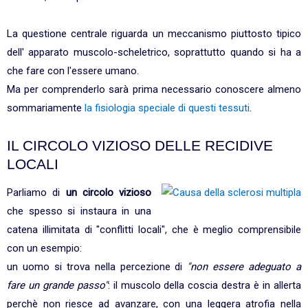
La questione centrale riguarda un meccanismo piuttosto tipico
dell' apparato muscolo-scheletrico, soprattutto quando si ha a
che fare con l'essere umano.
Ma per comprenderlo sarà prima necessario conoscere almeno
sommariamente
la fisiologia speciale di questi tessuti
.
IL CIRCOLO VIZIOSO DELLE RECIDIVE
LOCALI
Parliamo di
un circolo vizioso
che spesso si instaura in una
catena illimitata di "conflitti locali", che è meglio comprensibile
con un esempio:
un uomo si trova nella percezione di
"non essere adeguato a
fare un grande passo"
: il muscolo della coscia destra è in allerta
perchè non riesce ad avanzare, con una leggera atrofia nella