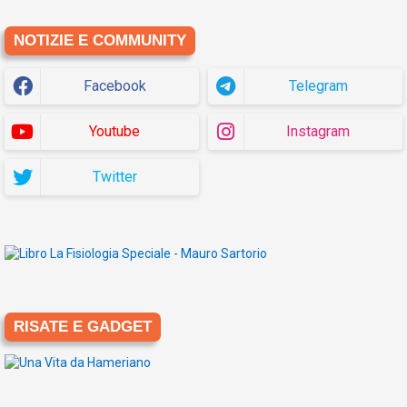
NOTIZIE E COMMUNITY
Facebook
Telegram
Youtube
Instagram
Twitter
RISATE E GADGET