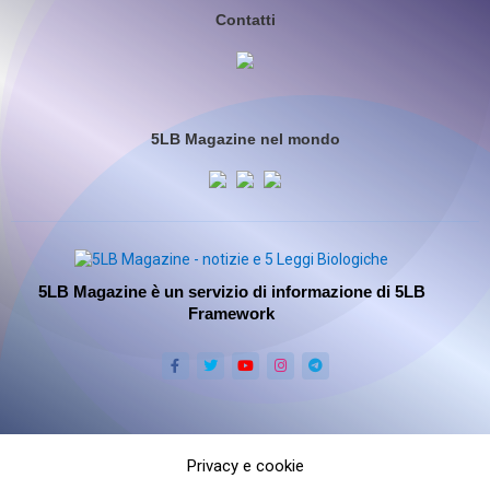
Contatti
5LB Magazine nel mondo
5LB Magazine è un servizio di informazione di 5LB
Framework
Privacy e cookie