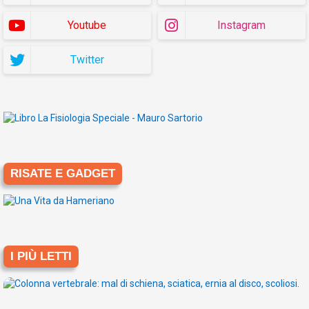
Youtube
Instagram
Twitter
RISATE E GADGET
I PIÙ LETTI