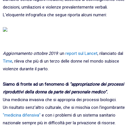
decisioni, umiliazioni e violenze prevalentemente verbali.
L'eloquente infografica che segue riporta alcuni numeri:
Aggiornamento ottobre 2019
: un
report sul Lancet
, rilanciato dal
Time
, rileva che più di un terzo delle donne nel mondo subisce
violenze durante il parto.
Siamo di fronte ad un fenomeno di
"appropriazione dei processi
riproduttivi della donna da parte del personale medico".
Una medicina invasiva che si appropria dei processi biologici.
Un risultato senz'altro culturale, che si mischia con l'ingombrante
"medicina difensiva"
e con i problemi di un sistema sanitario
nazionale sempre più in difficoltà per la privazione di risorse.