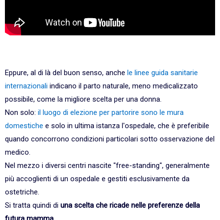
Eppure, al di là del buon senso, anche
le linee guida sanitarie
internazionali
indicano il parto naturale, meno medicalizzato
possibile, come la migliore scelta per una donna.
Non solo:
il luogo di elezione per partorire sono le mura
domestiche
e solo in ultima istanza l'ospedale, che è preferibile
quando concorrono condizioni particolari sotto osservazione del
medico.
Nel mezzo i diversi centri nascite "free-standing", generalmente
più accoglienti di un ospedale e gestiti esclusivamente da
ostetriche.
Si tratta quindi di
una scelta che ricade nelle preferenze della
futura mamma
.