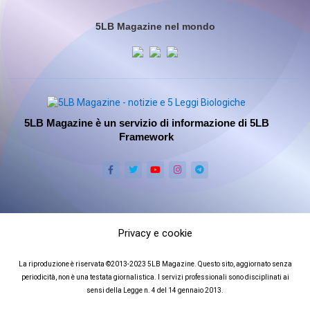
5LB Magazine nel mondo
5LB Magazine è un servizio di informazione di 5LB
Framework
Privacy e cookie
La riproduzione è riservata ©2013-2023 5LB Magazine. Questo sito, aggiornato senza
periodicità, non è una testata giornalistica. I servizi professionali sono disciplinati ai
sensi della Legge n. 4 del 14 gennaio 2013.