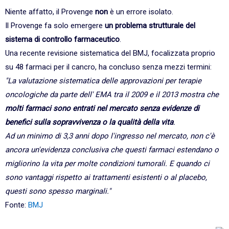
Niente affatto, il Provenge
non
è un errore isolato.
Il Provenge fa solo emergere
un problema strutturale del
sistema di controllo farmaceutico
.
Una recente revisione sistematica del BMJ, focalizzata proprio
su 48 farmaci per il cancro, ha concluso senza mezzi termini:
"La valutazione sistematica delle approvazioni per terapie
oncologiche da parte dell' EMA tra il 2009 e il 2013 mostra che
molti farmaci sono entrati nel mercato senza evidenze di
benefici sulla sopravvivenza o la qualità della vita
.
Ad un minimo di 3,3 anni dopo l'ingresso nel mercato, non c'è
ancora un'evidenza conclusiva che questi farmaci estendano o
migliorino la vita per molte condizioni tumorali. E quando ci
sono vantaggi rispetto ai trattamenti esistenti o al placebo,
questi sono spesso marginali."
Fonte:
BMJ