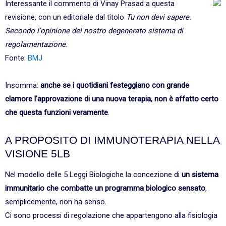
Interessante il commento di Vinay Prasad a questa
revisione, con un editoriale dal titolo
Tu non devi sapere.
Secondo l'opinione del nostro degenerato sistema di
regolamentazione
.
Fonte:
BMJ
Insomma:
anche se i quotidiani festeggiano
con grande
clamore
l'approvazione di una nuova terapia, non è affatto certo
che questa funzioni veramente
.
A PROPOSITO DI IMMUNOTERAPIA NELLA
VISIONE 5LB
Nel modello delle 5 Leggi Biologiche la concezione di
un sistema
immunitario che combatte un programma biologico sensato
,
semplicemente, non ha senso.
Ci sono processi di regolazione che appartengono alla fisiologia