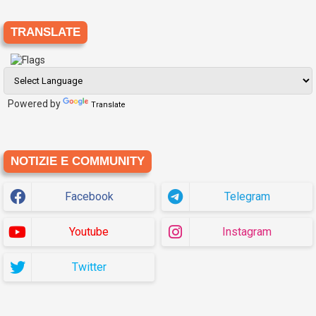
TRANSLATE
Powered by
Translate
NOTIZIE E COMMUNITY
Facebook
Telegram
Youtube
Instagram
Twitter