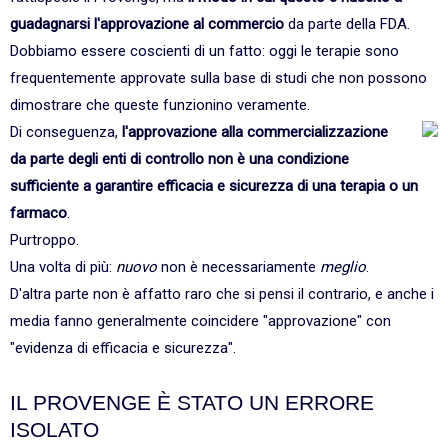
guadagnarsi l'approvazione al commercio
da parte della FDA.
Dobbiamo essere coscienti di un fatto: oggi le terapie sono
frequentemente approvate sulla base di studi che non possono
dimostrare che queste funzionino veramente.
Di conseguenza,
l'approvazione alla commercializzazione
da parte degli enti di controllo non è una condizione
sufficiente a garantire efficacia e sicurezza di una terapia o un
farmaco
.
Purtroppo.
Una volta di più:
nuovo
non è necessariamente
meglio
.
D'altra parte non è affatto raro che si pensi il contrario, e anche i
media fanno generalmente coincidere "approvazione" con
"evidenza di efficacia e sicurezza".
IL PROVENGE È STATO UN ERRORE
ISOLATO