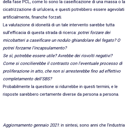
della fase PCL, come lo sono la caseificazione di una massa o la
cicatrizzazione di un'ulcera, e questi potrebbero essere agevolati
artificialmente, finanche forzati.
La valutazione di idoneità di un tale intervento sarebbe tutta
sull'efficacia di questa strada di ricerca:
potrei forzare dei
micobatteri a caseificare un nodulo ghiandolare del fegato? O
potrei forzarne l'incapsulamento?
Se sì, potrebbe essere utile? Avrebbe dei risvolti negativi?
Come si concilierebbe il contrasto con l'eventuale processo di
proliferazione in atto, che non si arresterebbe fino ad effettivo
completamento dell'SBS?
Probabilmente la questione si ridurrebbe in questi termini, e le
risposte sarebbero certamente diverse da persona a persona.
Aggiornamento gennaio 2021
: in sintesi, sono anni che l'industria