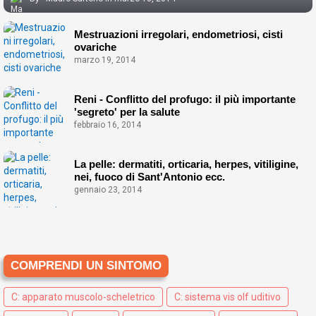
Mestruazioni irregolari, endometriosi, cisti
ovariche
marzo 19, 2014
Reni - Conflitto del profugo: il più importante
'segreto' per la salute
febbraio 16, 2014
La pelle: dermatiti, orticaria, herpes, vitiligine,
nei, fuoco di Sant'Antonio ecc.
gennaio 23, 2014
COMPRENDI UN SINTOMO
C: apparato muscolo-scheletrico
C: sistema vis olf uditivo