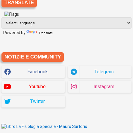
TRANSLATE
Powered by
Translate
NOTIZIE E COMMUNITY
Facebook
Telegram
Youtube
Instagram
Twitter