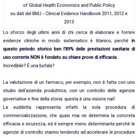
of Global Health Economics and Public Policy
su dati del BMJ - Clinical Evidence Handbook 2011, 2012 e
2013
Lo sforzo degli ultimi anni di chi cerca di elaborare e fornire
evidenze cliniche in modo sistematico è titanico, perchè
in
questo periodo storico ben l'89% delle prestazioni sanitarie di
uso corrente NON è fondato su chiare prove di efficacia.
Incredibile? È una bufala?
La valutazione di un farmaco, per esempio, non è fatta con uno
studio dell'azienda produttrice, con un controllo delle agenzie
governative e fine della storia: questa è una visione naif.
La suddetta rappresenta infatti la sola procedura di
commercializzazione, che quasi mai ne determina la concreta
efficacia e sicurezza, ed è sempre meno determinante perchè le
agenzie di controllo stanno tendendo ad accelerare le procedure