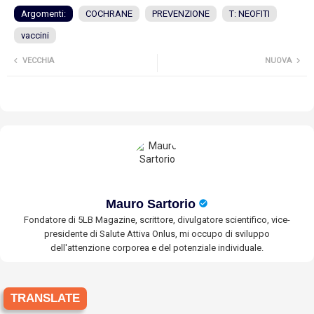
Argomenti:
COCHRANE
PREVENZIONE
T: NEOFITI
vaccini
VECCHIA
NUOVA
Mauro Sartorio
Fondatore di 5LB Magazine, scrittore, divulgatore scientifico, vice-
presidente di Salute Attiva Onlus, mi occupo di sviluppo
dell'attenzione corporea e del potenziale individuale.
TRANSLATE