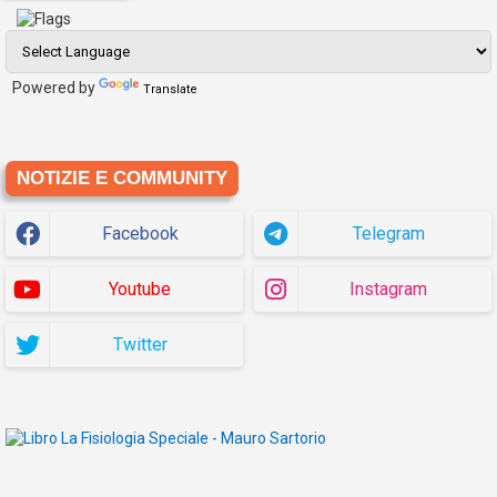
Powered by
Translate
NOTIZIE E COMMUNITY
Facebook
Telegram
Youtube
Instagram
Twitter