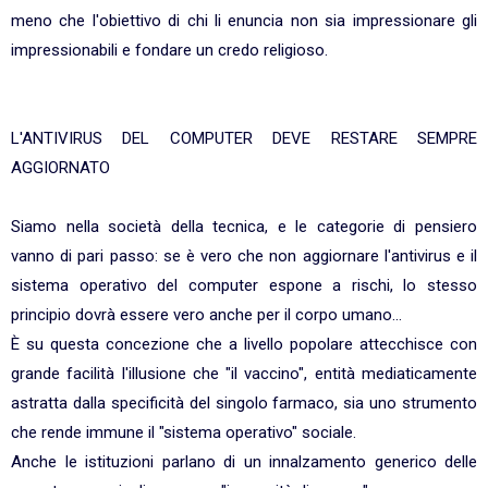
meno che l'obiettivo di chi li enuncia non sia impressionare gli
impressionabili e fondare un credo religioso.
L'ANTIVIRUS DEL COMPUTER DEVE RESTARE SEMPRE
AGGIORNATO
Siamo nella società della tecnica, e le categorie di pensiero
vanno di pari passo: se è vero che non aggiornare l'antivirus e il
sistema operativo del computer espone a rischi, lo stesso
principio dovrà essere vero anche per il corpo umano...
È su questa concezione che a livello popolare attecchisce con
grande facilità l'illusione che "il vaccino", entità mediaticamente
astratta dalla specificità del singolo farmaco, sia uno strumento
che rende immune il "sistema operativo" sociale.
Anche le istituzioni parlano di un innalzamento generico delle