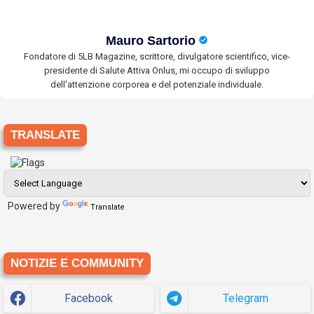
Mauro Sartorio
Fondatore di 5LB Magazine, scrittore, divulgatore scientifico, vice-
presidente di Salute Attiva Onlus, mi occupo di sviluppo
dell'attenzione corporea e del potenziale individuale.
TRANSLATE
Powered by
Translate
NOTIZIE E COMMUNITY
Facebook
Telegram