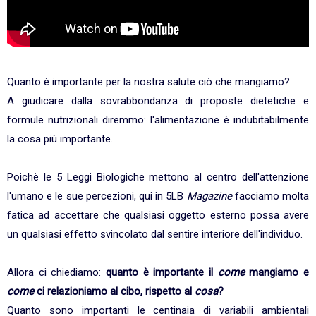
Quanto è importante per la nostra salute ciò che mangiamo?
A giudicare dalla sovrabbondanza di proposte dietetiche e
formule nutrizionali diremmo: l'alimentazione è indubitabilmente
la cosa più importante.
Poichè le 5 Leggi Biologiche mettono al centro dell'attenzione
l'umano e le sue percezioni, qui in 5LB
Magazine
facciamo molta
fatica ad accettare che qualsiasi oggetto esterno possa avere
un qualsiasi effetto svincolato dal sentire interiore dell'individuo.
Allora ci chiediamo:
quanto è importante il
come
mangiamo e
come
ci relazioniamo al cibo, rispetto al
cosa
?
Quanto sono importanti le centinaia di variabili ambientali