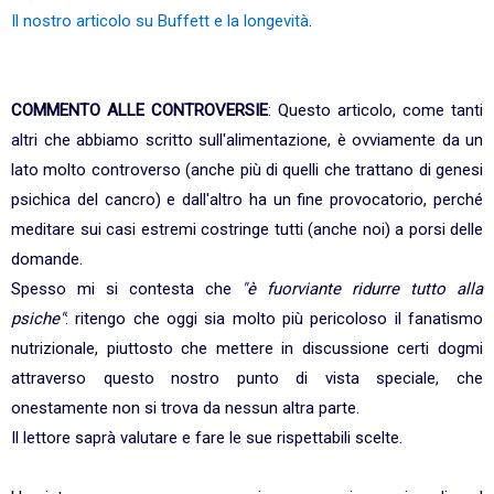
Il nostro articolo su Buffett e la longevità
.
COMMENTO ALLE CONTROVERSIE
: Questo articolo, come tanti
altri che abbiamo scritto sull'alimentazione, è ovviamente da un
lato molto controverso (anche più di quelli che trattano di genesi
psichica del cancro) e dall'altro ha un fine provocatorio, perché
meditare sui casi estremi costringe tutti (anche noi) a porsi delle
domande.
Spesso mi si contesta che
"è fuorviante ridurre tutto alla
psiche"
: ritengo che oggi sia molto più pericoloso il fanatismo
nutrizionale, piuttosto che mettere in discussione certi dogmi
attraverso questo nostro punto di vista speciale, che
onestamente non si trova da nessun altra parte.
Il lettore saprà valutare e fare le sue rispettabili scelte.