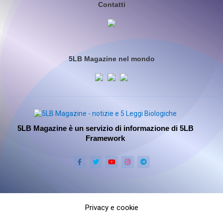
Contatti
5LB Magazine nel mondo
5LB Magazine è un servizio di informazione di 5LB
Framework
Privacy e cookie