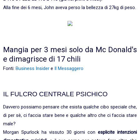
Alla fine dei 6 mesi, John aveva perso la bellezza di 27kg di peso.
Mangia per 3 mesi solo da Mc Donald's
e dimagrisce di 17 chili
Fonti:
Business Insider
e
Il Messaggero
IL FULCRO CENTRALE PSICHICO
Davvero possiamo pensare che esista qualche cibo speciale che,
di per sè, ci faccia stare bene e qualche altro che ci faccia stare
male?
Morgan Spurlock ha vissuto 30 giorni con
esplicite intenzioni