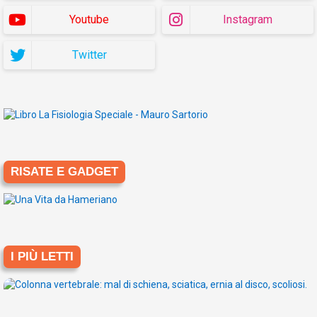
Youtube
Instagram
Twitter
RISATE E GADGET
I PIÙ LETTI