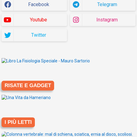
Facebook
Telegram
Youtube
Instagram
Twitter
RISATE E GADGET
I PIÙ LETTI