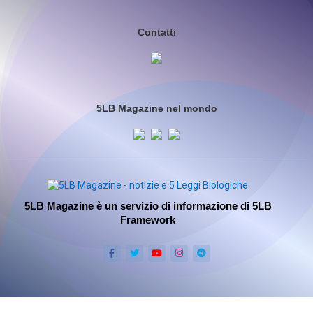
Contatti
5LB Magazine nel mondo
5LB Magazine è un servizio di informazione di 5LB
Framework