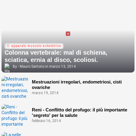
C: apparato muscolo-scheletrico
Colonna vertebrale: mal di schiena,
sciatica, ernia al disco, scoliosi.
Mauro Sartorio
marzo 13, 2014
Mestruazioni irregolari, endometriosi, cisti
ovariche
marzo 19, 2014
Reni - Conflitto del profugo: il più importante
'segreto' per la salute
febbraio 16, 2014