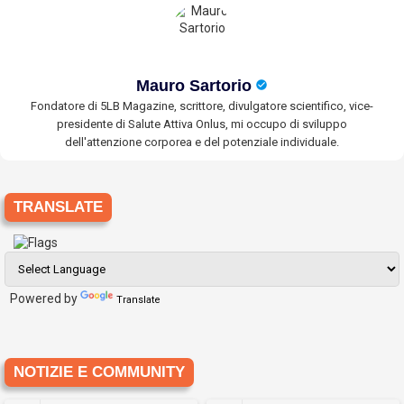
Mauro Sartorio
Fondatore di 5LB Magazine, scrittore, divulgatore scientifico, vice-
presidente di Salute Attiva Onlus, mi occupo di sviluppo
dell'attenzione corporea e del potenziale individuale.
TRANSLATE
Powered by
Translate
NOTIZIE E COMMUNITY