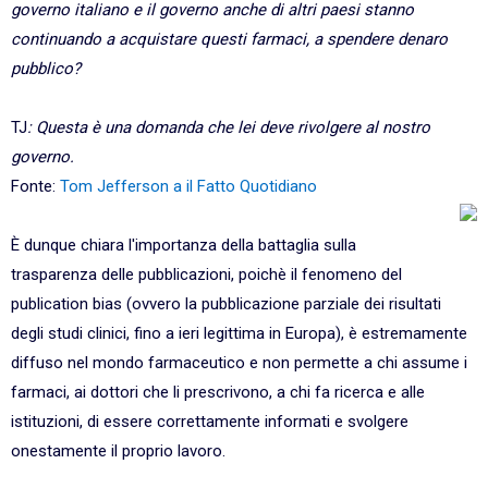
governo italiano e il governo anche di altri paesi stanno
continuando a acquistare questi farmaci, a spendere denaro
pubblico?
TJ
: Questa è una domanda che lei deve rivolgere al nostro
governo.
Fonte:
Tom Jefferson a il Fatto Quotidiano
È dunque chiara l'importanza della battaglia sulla
trasparenza delle pubblicazioni, poichè il fenomeno del
publication bias (ovvero la pubblicazione parziale dei risultati
degli studi clinici, fino a ieri legittima in Europa), è estremamente
diffuso nel mondo farmaceutico e non permette a chi assume i
farmaci, ai dottori che li prescrivono, a chi fa ricerca e alle
istituzioni, di essere correttamente informati e svolgere
onestamente il proprio lavoro.