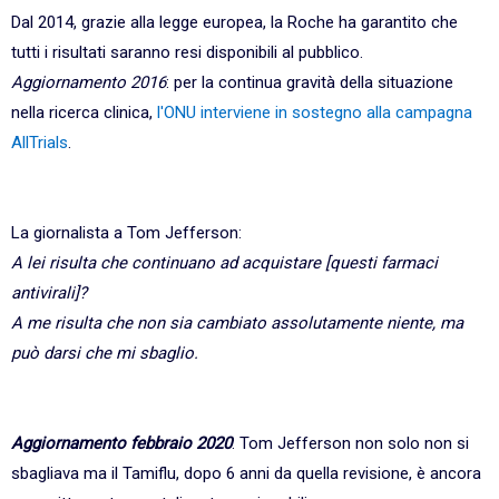
Dal 2014, grazie alla legge europea, la Roche ha garantito che
tutti i risultati saranno resi disponibili al pubblico.
Aggiornamento 2016
: per la continua gravità della situazione
nella ricerca clinica,
l'ONU interviene in sostegno alla campagna
AllTrials
.
La giornalista a Tom Jefferson:
A lei risulta che continuano ad acquistare [questi farmaci
antivirali]?
A me risulta che non sia cambiato assolutamente niente, ma
può darsi che mi sbaglio.
Aggiornamento febbraio 2020
: Tom Jefferson non solo non si
sbagliava ma il Tamiflu, dopo 6 anni da quella revisione, è ancora