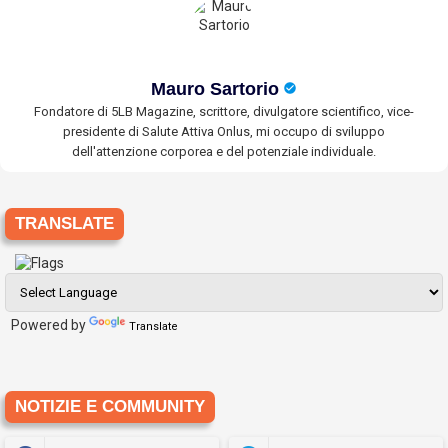
Mauro Sartorio
Fondatore di 5LB Magazine, scrittore, divulgatore scientifico, vice-
presidente di Salute Attiva Onlus, mi occupo di sviluppo
dell'attenzione corporea e del potenziale individuale.
TRANSLATE
Powered by
Translate
NOTIZIE E COMMUNITY