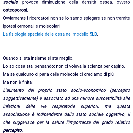
sociale
, provoca diminuzione della densità ossea, ovvero
osteoporosi
.
Ovviamente i ricercatori non se lo sanno spiegare se non tramite
ipotesi ormonali e molecolari.
La fisiologia speciale delle ossa nel modello 5LB
.
Quando si sta insieme si sta meglio.
Lo so cosa stai pensando: non ci voleva la scienza per capirlo.
Ma se qualcuno ci parla delle molecole ci crediamo di più.
Ma non è finita:
L'aumento del proprio stato socio-economico (percepito
soggettivamente) è associato ad una minore suscettibilità alle
infezioni delle vie respiratorie superiori, ma questa
associazione è indipendente dallo stato sociale oggettivo, il
che suggerisce per la salute l'importanza del grado relativo
percepito
.