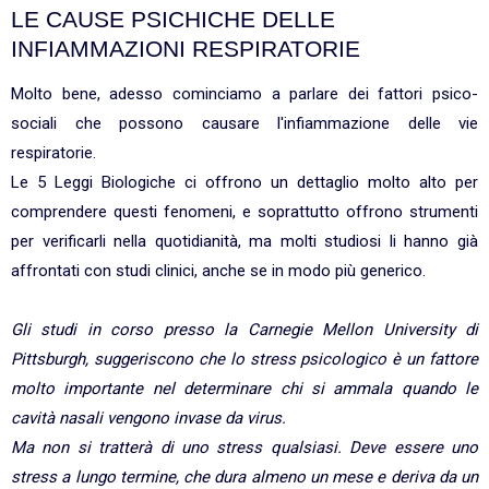
LE CAUSE PSICHICHE DELLE
INFIAMMAZIONI RESPIRATORIE
Molto bene, adesso cominciamo a parlare dei fattori psico-
sociali che possono causare l'infiammazione delle vie
respiratorie.
Le 5 Leggi Biologiche ci offrono un dettaglio molto alto per
comprendere questi fenomeni, e soprattutto offrono strumenti
per verificarli nella quotidianità, ma molti studiosi li hanno già
affrontati con studi clinici, anche se in modo più generico.
Gli studi in corso presso la Carnegie Mellon University di
Pittsburgh, suggeriscono che lo stress psicologico è un fattore
molto importante nel determinare chi si ammala quando le
cavità nasali vengono invase da virus.
Ma non si tratterà di uno stress qualsiasi. Deve essere uno
stress a lungo termine, che dura almeno un mese e deriva da un