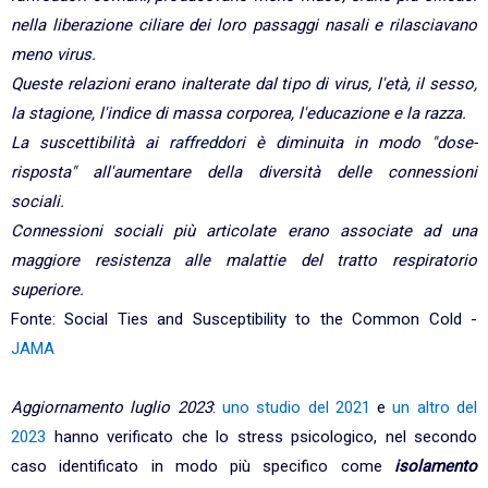
nella liberazione ciliare dei loro passaggi nasali e rilasciavano
meno virus.
Queste relazioni erano inalterate dal tipo di virus, l'età, il sesso,
la stagione, l'indice di massa corporea, l'educazione e la razza.
La suscettibilità ai raffreddori è diminuita in modo "dose-
risposta" all'aumentare della diversità delle connessioni
sociali.
Connessioni sociali più articolate erano associate ad una
maggiore resistenza alle malattie del tratto respiratorio
superiore.
Fonte: Social Ties and Susceptibility to the Common Cold -
JAMA
Aggiornamento luglio 2023
:
uno studio del 2021
e
un altro del
2023
hanno verificato che lo stress psicologico, nel secondo
caso identificato in modo più specifico come
isolamento