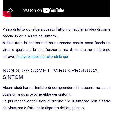
Prima di tutto considera questo fatto: non abbiamo idea di come
faccia un virus a fare dei sintomi.
A dirla tutta la ricerca non ha nemmeno capito cosa faccia un
virus e quale sia la sua funzione, ma di questo ne parleremo
altrove,
e se vuoi puoi approfondirlo qui.
NON SI SA COME IL VIRUS PRODUCA
SINTOMI
Alcuni studi hanno tentato di comprendere il meccanismo con il
quale un virus provocherebbe dei sintomi.
Le più recenti conclusioni ci dicono che il sintomo non è fatto
dal virus, ma è fatto dalla risposta dell'organismo: