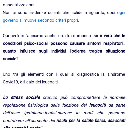
ospedalizzazioni.
Non ci sono evidenze scientifiche solide a riguardo, così
ogni
governo si muove secondo criteri propri
.
Qui però ci facciamo anche un'altra domanda:
se è vero che le
condizioni psico-sociali possono causare sintomi respiratori...
quanto influisce sugli individui l'odierna tragica situazione
sociale
?
Uno tra gli elementi con i quali si diagnostica la sindrome
Covid19, è il calo dei leucociti.
Lo stress sociale
cronico può compromettere la normale
regolazione fisiologica della funzione dei
leucociti
da parte
dell'asse ipotalamo-ipofisi-surrene in modi che possono
contribuire all'aumento dei
rischi per la salute fisica, associati