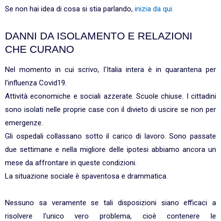
Se non hai idea di cosa si stia parlando,
inizia da qui.
DANNI DA ISOLAMENTO E RELAZIONI
CHE CURANO
Nel momento in cui scrivo, l'Italia intera è in quarantena per
l'influenza Covid19.
Attività economiche e sociali azzerate. Scuole chiuse. I cittadini
sono isolati nelle proprie case con il divieto di uscire se non per
emergenze.
Gli ospedali collassano sotto il carico di lavoro. Sono passate
due settimane e nella migliore delle ipotesi abbiamo ancora un
mese da affrontare in queste condizioni.
La situazione sociale è spaventosa e drammatica.
Nessuno sa veramente se tali disposizioni siano efficaci a
risolvere l'unico vero problema, cioè contenere le