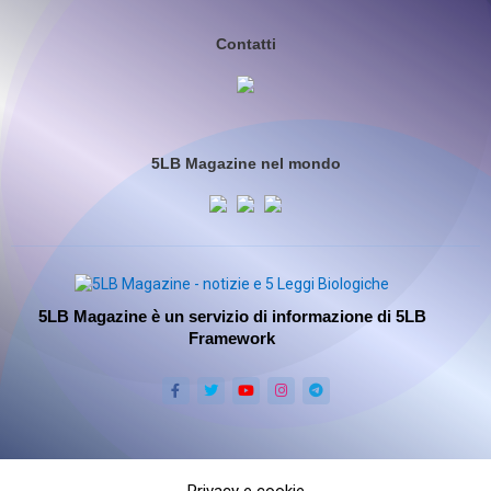
Contatti
5LB Magazine nel mondo
5LB Magazine è un servizio di informazione di 5LB
Framework