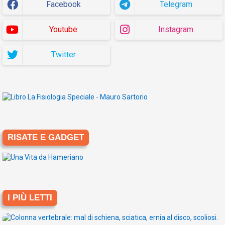
Facebook
Telegram
Youtube
Instagram
Twitter
RISATE E GADGET
I PIÙ LETTI