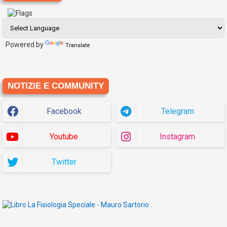
Powered by
Translate
NOTIZIE E COMMUNITY
Facebook
Telegram
Youtube
Instagram
Twitter