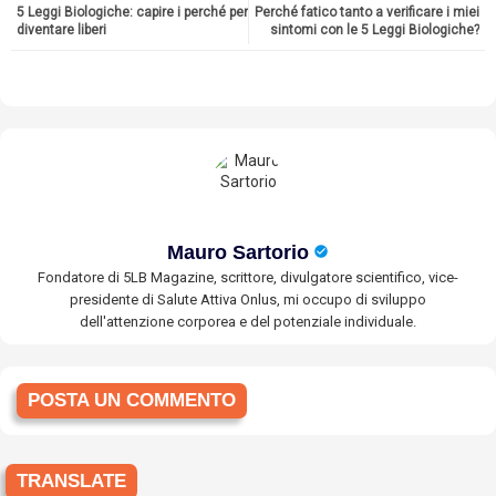
5 Leggi Biologiche: capire i perché per
Perché fatico tanto a verificare i miei
diventare liberi
sintomi con le 5 Leggi Biologiche?
Mauro Sartorio
Fondatore di 5LB Magazine, scrittore, divulgatore scientifico, vice-
presidente di Salute Attiva Onlus, mi occupo di sviluppo
dell'attenzione corporea e del potenziale individuale.
POSTA UN COMMENTO
TRANSLATE